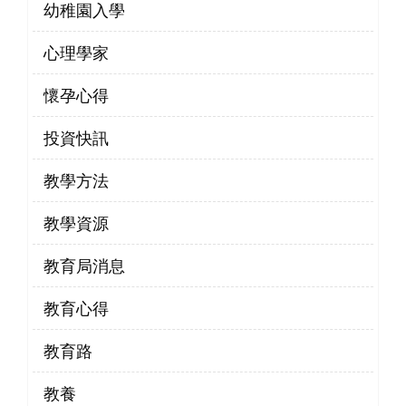
幼稚園入學
心理學家
懷孕心得
投資快訊
教學方法
教學資源
教育局消息
教育心得
教育路
教養