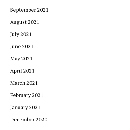
September 2021
August 2021
July 2021
June 2021
May 2021
April 2021
March 2021
February 2021
January 2021
December 2020