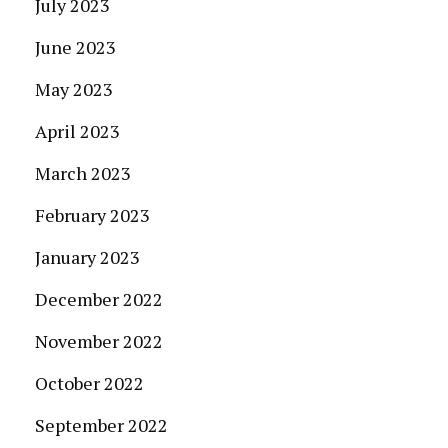
July 2023
June 2023
May 2023
April 2023
March 2023
February 2023
January 2023
December 2022
November 2022
October 2022
September 2022