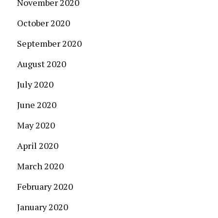
November 2020
October 2020
September 2020
August 2020
July 2020
June 2020
May 2020
April 2020
March 2020
February 2020
January 2020