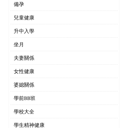
備孕
兒童健康
升中入學
坐月
夫妻關係
女性健康
婆媳關係
學前BB班
學校大全
學生精神健康