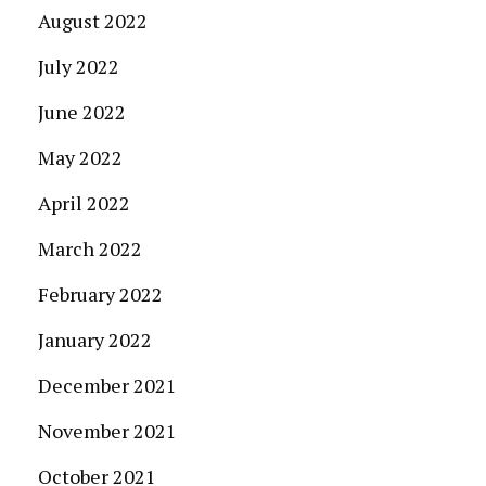
August 2022
July 2022
June 2022
May 2022
April 2022
March 2022
February 2022
January 2022
December 2021
November 2021
October 2021