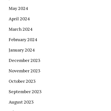
May 2024
April 2024
March 2024
February 2024
January 2024
December 2023
November 2023
October 2023
September 2023
August 2023