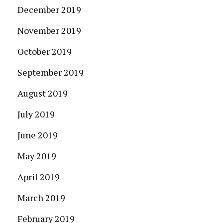
December 2019
November 2019
October 2019
September 2019
August 2019
July 2019
June 2019
May 2019
April 2019
March 2019
February 2019