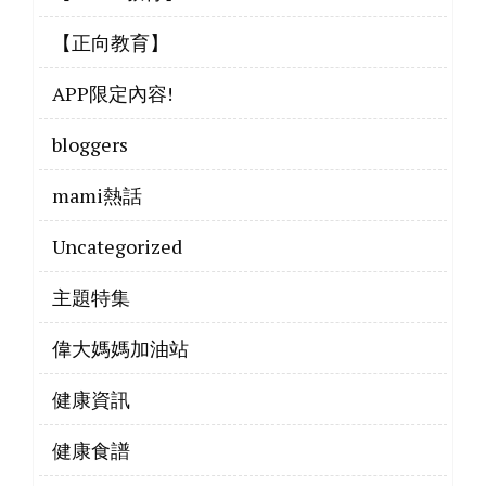
【正向教育】
APP限定內容!
bloggers
mami熱話
Uncategorized
主題特集
偉大媽媽加油站
健康資訊
健康食譜