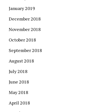
January 2019
December 2018
November 2018
October 2018
September 2018
August 2018
July 2018
June 2018
May 2018
April 2018