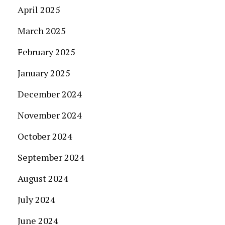
April 2025
March 2025
February 2025
January 2025
December 2024
November 2024
October 2024
September 2024
August 2024
July 2024
June 2024