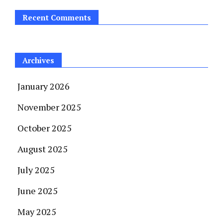
Recent Comments
Archives
January 2026
November 2025
October 2025
August 2025
July 2025
June 2025
May 2025